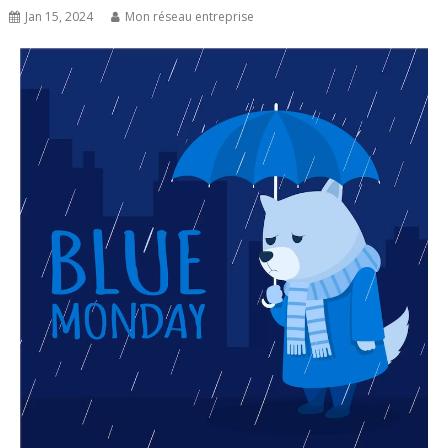
Jan 15, 2024
Mon réseau entreprise