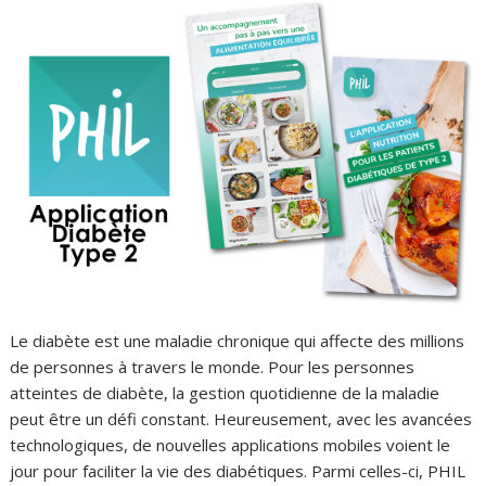
Le diabète est une maladie chronique qui affecte des millions
de personnes à travers le monde. Pour les personnes
atteintes de diabète, la gestion quotidienne de la maladie
peut être un défi constant. Heureusement, avec les avancées
technologiques, de nouvelles applications mobiles voient le
jour pour faciliter la vie des diabétiques. Parmi celles-ci, PHIL