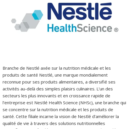
Branche de Nestlé axée sur la nutrition médicale et les
produits de santé Nestlé, une marque mondialement
reconnue pour ses produits alimentaires, a diversifié ses
activités au-delà des simples plaisirs culinaires. L’un des
secteurs les plus innovants et en croissance rapide de
l’entreprise est Nestlé Health Science (NHSc), une branche qui
se concentre sur la nutrition médicale et les produits de
santé. Cette filiale incarne la vision de Nestlé d’améliorer la
qualité de vie à travers des solutions nutritionnelles