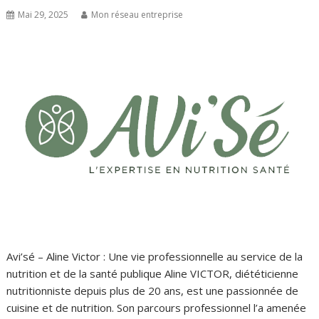
Mai 29, 2025
Mon réseau entreprise
Avi’sé – Aline Victor : Une vie professionnelle au service de la
nutrition et de la santé publique Aline VICTOR, diététicienne
nutritionniste depuis plus de 20 ans, est une passionnée de
cuisine et de nutrition. Son parcours professionnel l’a amenée