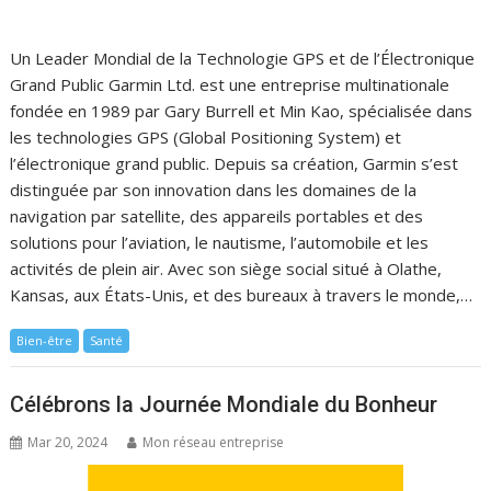
Un Leader Mondial de la Technologie GPS et de l’Électronique
Grand Public Garmin Ltd. est une entreprise multinationale
fondée en 1989 par Gary Burrell et Min Kao, spécialisée dans
les technologies GPS (Global Positioning System) et
l’électronique grand public. Depuis sa création, Garmin s’est
distinguée par son innovation dans les domaines de la
navigation par satellite, des appareils portables et des
solutions pour l’aviation, le nautisme, l’automobile et les
activités de plein air. Avec son siège social situé à Olathe,
Kansas, aux États-Unis, et des bureaux à travers le monde,…
Bien-être
Santé
Célébrons la Journée Mondiale du Bonheur
Mar 20, 2024
Mon réseau entreprise