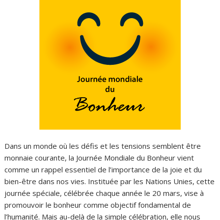
Dans un monde où les défis et les tensions semblent être
monnaie courante, la Journée Mondiale du Bonheur vient
comme un rappel essentiel de l’importance de la joie et du
bien-être dans nos vies. Instituée par les Nations Unies, cette
journée spéciale, célébrée chaque année le 20 mars, vise à
promouvoir le bonheur comme objectif fondamental de
l’humanité. Mais au-delà de la simple célébration, elle nous