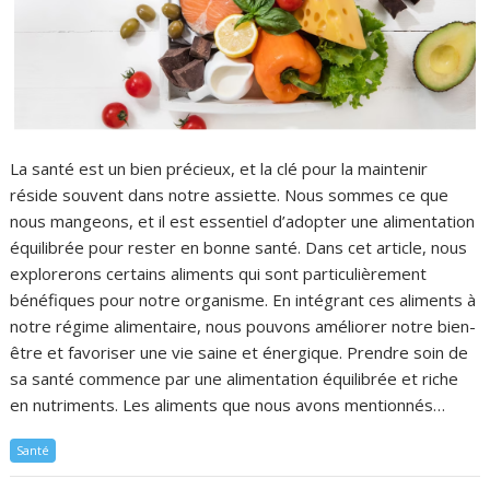
La santé est un bien précieux, et la clé pour la maintenir
réside souvent dans notre assiette. Nous sommes ce que
nous mangeons, et il est essentiel d’adopter une alimentation
équilibrée pour rester en bonne santé. Dans cet article, nous
explorerons certains aliments qui sont particulièrement
bénéfiques pour notre organisme. En intégrant ces aliments à
notre régime alimentaire, nous pouvons améliorer notre bien-
être et favoriser une vie saine et énergique. Prendre soin de
sa santé commence par une alimentation équilibrée et riche
en nutriments. Les aliments que nous avons mentionnés…
Santé