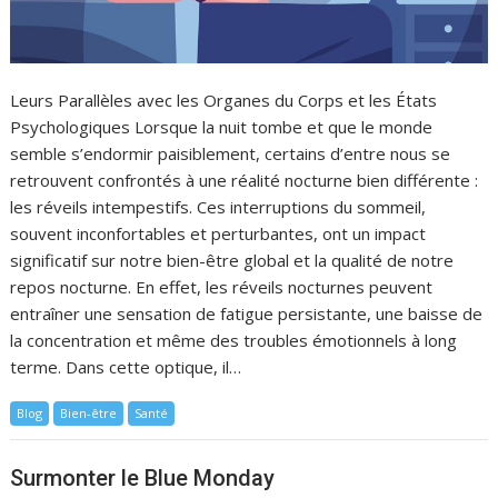
Leurs Parallèles avec les Organes du Corps et les États
Psychologiques Lorsque la nuit tombe et que le monde
semble s’endormir paisiblement, certains d’entre nous se
retrouvent confrontés à une réalité nocturne bien différente :
les réveils intempestifs. Ces interruptions du sommeil,
souvent inconfortables et perturbantes, ont un impact
significatif sur notre bien-être global et la qualité de notre
repos nocturne. En effet, les réveils nocturnes peuvent
entraîner une sensation de fatigue persistante, une baisse de
la concentration et même des troubles émotionnels à long
terme. Dans cette optique, il…
Blog
Bien-être
Santé
Surmonter le Blue Monday