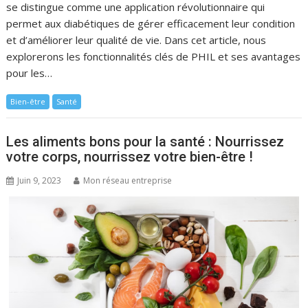
se distingue comme une application révolutionnaire qui
permet aux diabétiques de gérer efficacement leur condition
et d’améliorer leur qualité de vie. Dans cet article, nous
explorerons les fonctionnalités clés de PHIL et ses avantages
pour les…
Bien-être
Santé
Les aliments bons pour la santé : Nourrissez
votre corps, nourrissez votre bien-être !
Juin 9, 2023
Mon réseau entreprise