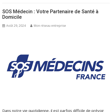
SOS Médecin : Votre Partenaire de Santé à
Domicile
Août 29, 2024
Mon réseau entreprise
Dans notre vie quotidienne, il est parfois difficile de prévoir