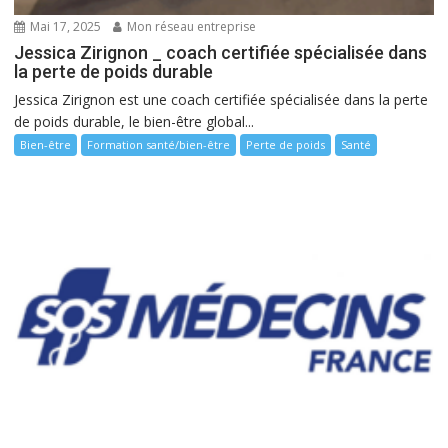
Mai 17, 2025
Mon réseau entreprise
Jessica Zirignon _ coach certifiée spécialisée dans
la perte de poids durable
Jessica Zirignon est une coach certifiée spécialisée dans la perte
de poids durable, le bien-être global...
Bien-être
Formation santé/bien-être
Perte de poids
Santé