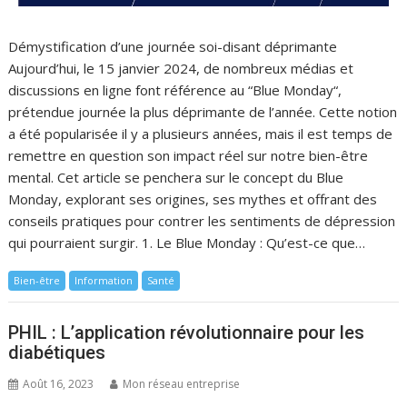
Démystification d’une journée soi-disant déprimante
Aujourd’hui, le 15 janvier 2024, de nombreux médias et
discussions en ligne font référence au “Blue Monday“,
prétendue journée la plus déprimante de l’année. Cette notion
a été popularisée il y a plusieurs années, mais il est temps de
remettre en question son impact réel sur notre bien-être
mental. Cet article se penchera sur le concept du Blue
Monday, explorant ses origines, ses mythes et offrant des
conseils pratiques pour contrer les sentiments de dépression
qui pourraient surgir. 1. Le Blue Monday : Qu’est-ce que…
Bien-être
Information
Santé
PHIL : L’application révolutionnaire pour les
diabétiques
Août 16, 2023
Mon réseau entreprise