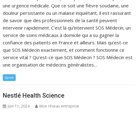
une urgence médicale. Que ce soit une fièvre soudaine, une
douleur persistante ou un malaise inquiétant, il est rassurant
de savoir que des professionnels de la santé peuvent
intervenir rapidement. C’est là qu’intervient SOS Médecin, un
service de soins médicaux à domicile qui a su gagner la
confiance des patients en France et ailleurs. Mais qu’est-ce
que SOS Médecin exactement, et comment fonctionne ce
service vital ? Qu’est-ce que SOS Médecin ? SOS Médecin est
une organisation de médecins généralistes…
Santé
Nestlé Health Science
Juin 11, 2024
Mon réseau entreprise