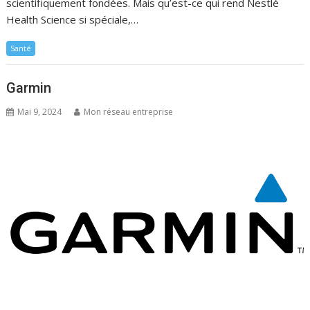
scientifiquement fondées. Mais qu’est-ce qui rend Nestlé
Health Science si spéciale,…
Santé
Garmin
Mai 9, 2024
Mon réseau entreprise