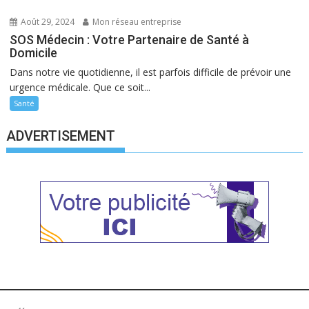
Août 29, 2024
Mon réseau entreprise
SOS Médecin : Votre Partenaire de Santé à
Domicile
Dans notre vie quotidienne, il est parfois difficile de prévoir une
urgence médicale. Que ce soit...
Santé
ADVERTISEMENT